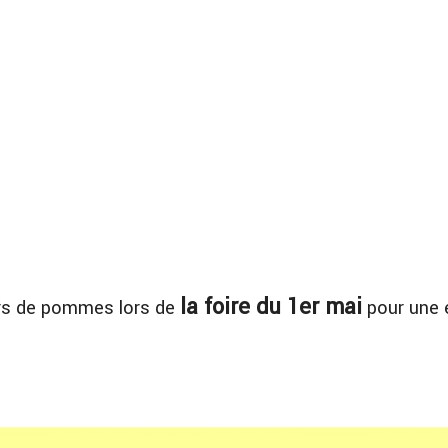
la foire du 1er mai
eurs de pommes lors de
pour une 