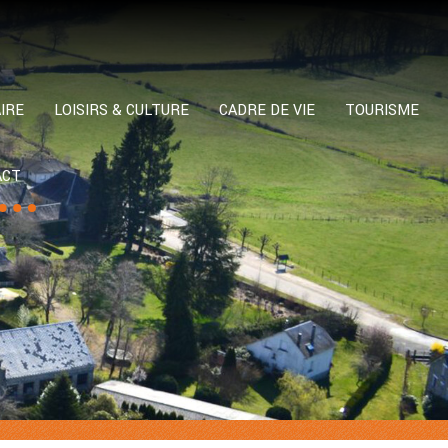
IRE
LOISIRS & CULTURE
CADRE DE VIE
TOURISME
ACT