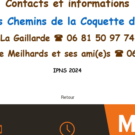
Retour