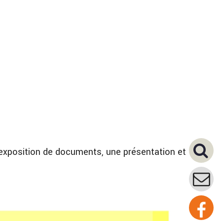
exposition de documents, une présentation et