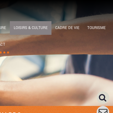
IRE
LOISIRS & CULTURE
CADRE DE VIE
TOURISME
ACT