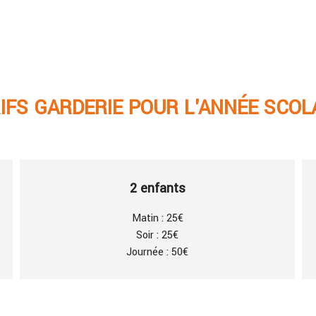
IFS GARDERIE POUR L'ANNÉE SCOL
2 enfants
Matin : 25€
Soir : 25€
Journée : 50€