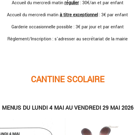
Accueil du mercredi matin
régulier
: 30€/an et par enfant
Accueil du mercredi matin
à titre exceptionnel
: 3€ par enfant
Garderie occasionnelle possible : 3€ par jour et par enfant
Règlement/Inscription : s'adresser au secrétariat de la mairie
CANTINE SCOLAIRE
MENUS DU LUNDI 4 MAI AU VENDREDI 29 MAI 2026