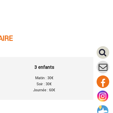
AIRE
3 enfants
Matin : 30€
Soir : 30€
Journée : 60€