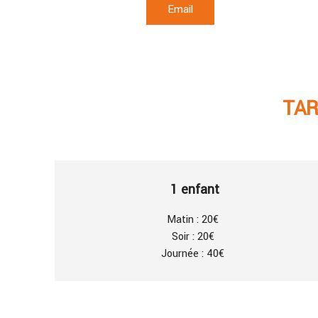
Email
TAR
1 enfant
Matin : 20€
Soir : 20€
Journée : 40€