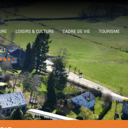
IRE
LOISIRS & CULTURE
CADRE DE VIE
TOURISME
ACT