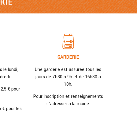
RIE
GARDERIE
 le lundi,
Une garderie est assurée tous les
dredi.
jours de 7h30 à 9h et de 16h30 à
18h.
 2.5 € pour
Pour inscription et renseignements
s'adresser à la mairie.
5 € pour les