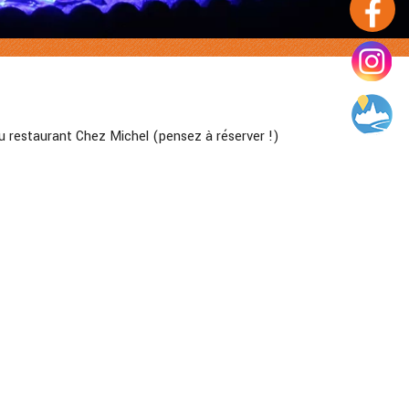
u au restaurant Chez Michel (pensez à réserver !)