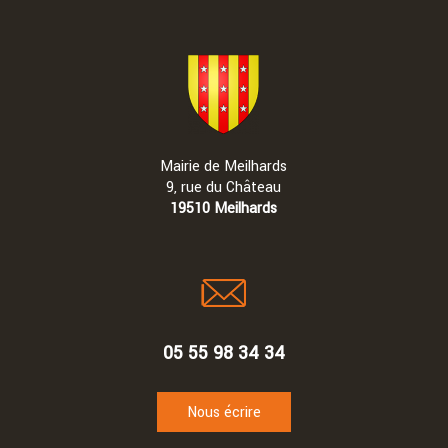
Mairie de Meilhards
9, rue du Château
19510 Meilhards
05 55 98 34 34
Nous écrire