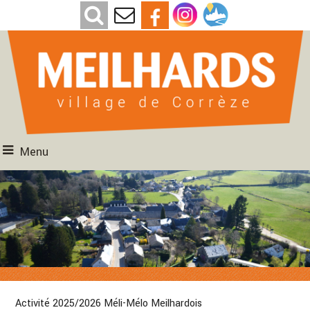
Menu
Activité 2025/2026 Méli-Mélo Meilhardois