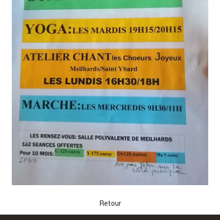
Retour