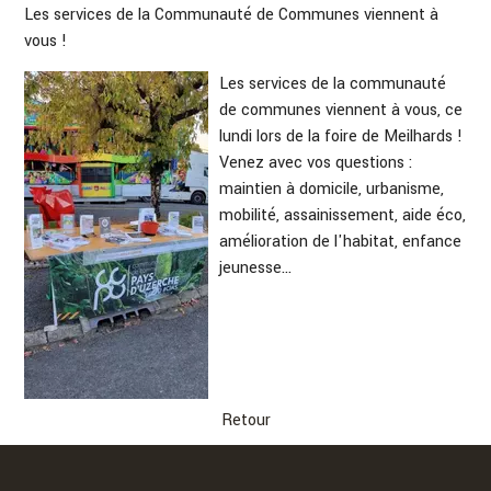
Les services de la Communauté de Communes viennent à
vous !
Les services de la communauté
de communes viennent à vous, ce
lundi lors de la foire de Meilhards !
Venez avec vos questions :
maintien à domicile, urbanisme,
mobilité, assainissement, aide éco,
amélioration de l'habitat, enfance
jeunesse...
Retour