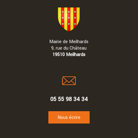
Mairie de Meilhards
9, rue du Château
19510 Meilhards
05 55 98 34 34
Nous écrire