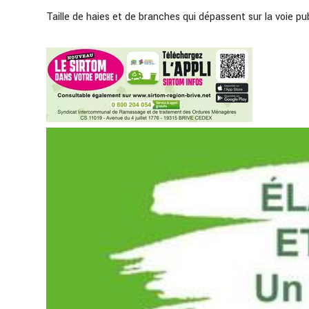
Taille de haies et de branches qui dépassent sur la voie pu