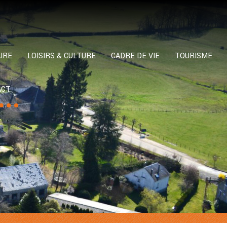
IRE
LOISIRS & CULTURE
CADRE DE VIE
TOURISME
ACT